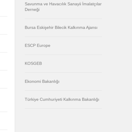
Savunma ve Havacılık Sanayii İmalatçılar
Derneği
Bursa Eskişehir Bilecik Kalkınma Ajansı
ESCP Europe
KOSGEB
Ekonomi Bakanlığı
Türkiye Cumhuriyeti Kalkınma Bakanlığı