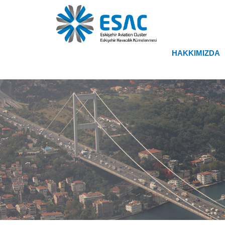
HAKKIMIZDA