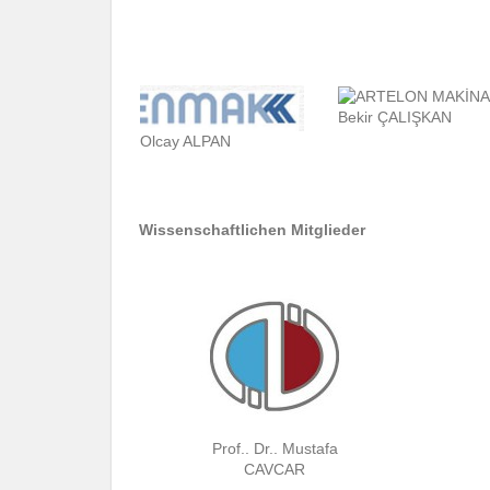
Bekir ÇALIŞKAN
Olcay ALPAN
Wissenschaftlichen Mitglieder
Prof.. Dr.. Mustafa
CAVCAR