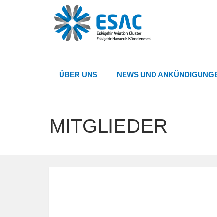
ÜBER UNS
NEWS UND ANKÜNDIGUNG
MITGLIEDER