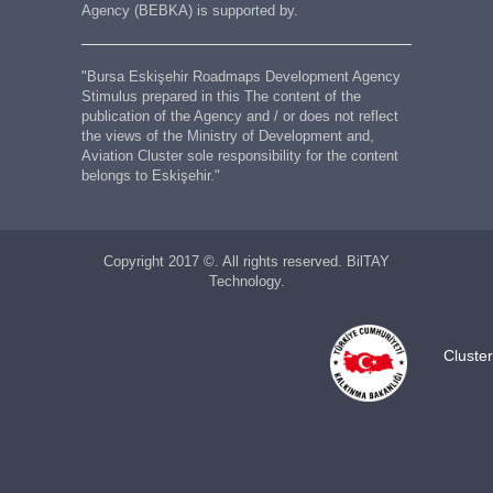
Agency (BEBKA) is supported by.
"Bursa Eskişehir Roadmaps Development Agency
Stimulus prepared in this The content of the
publication of the Agency and / or does not reflect
the views of the Ministry of Development and,
Aviation Cluster sole responsibility for the content
belongs to Eskişehir."
Copyright 2017 ©. All rights reserved. BilTAY
Technology.
Cluste