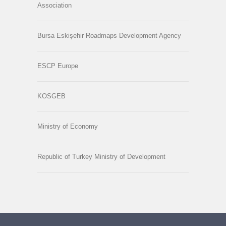
Association
Bursa Eskişehir Roadmaps Development Agency
ESCP Europe
KOSGEB
Ministry of Economy
Republic of Turkey Ministry of Development